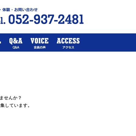
ませんか？
募集しています。