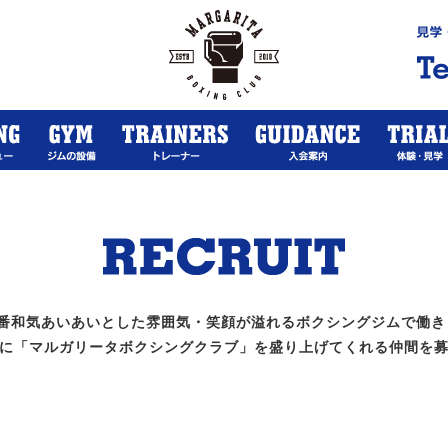
1番和気あいあいとした雰囲気・笑顔が溢れるボクシングジムで働き
に「マルガリータボクシングクラブ」を盛り上げてくれる仲間を