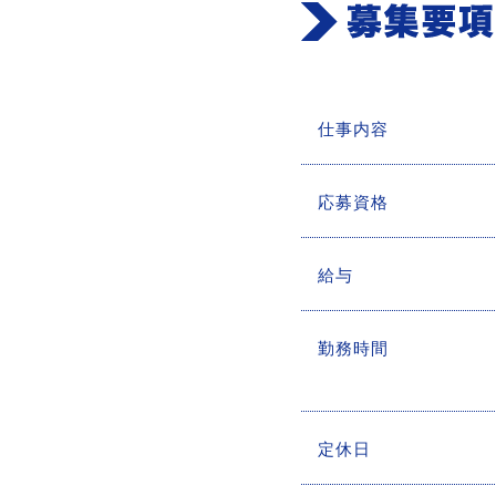
仕事内容
応募資格
給与
勤務時間
定休日