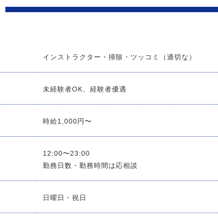
インストラクター・掃除・ツッコミ（適切な）
未経験者OK、経験者優遇
時給1,000円〜
12:00〜23:00
勤務日数・勤務時間は応相談
日曜日・祝日