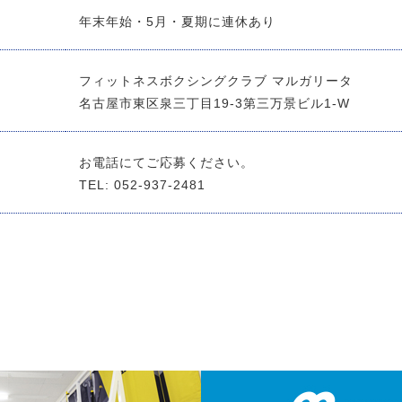
年末年始・5月・夏期に連休あり
フィットネスボクシングクラブ マルガリータ
名古屋市東区泉三丁目19-3第三万景ビル1-W
お電話にてご応募ください。
TEL: 052-937-2481