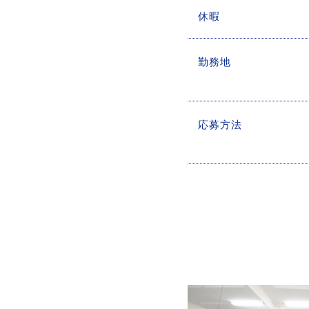
休暇
勤務地
応募方法